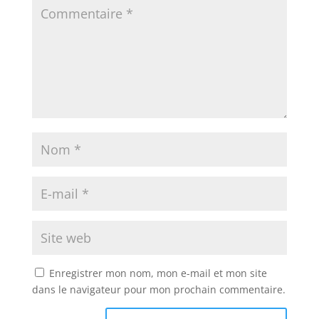
Enregistrer mon nom, mon e-mail et mon site
dans le navigateur pour mon prochain commentaire.