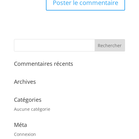
Commentaires récents
Archives
Catégories
Aucune catégorie
Méta
Connexion