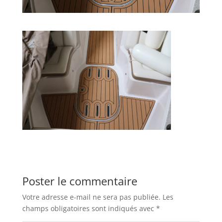
Poster le commentaire
Votre adresse e-mail ne sera pas publiée.
Les
champs obligatoires sont indiqués avec
*