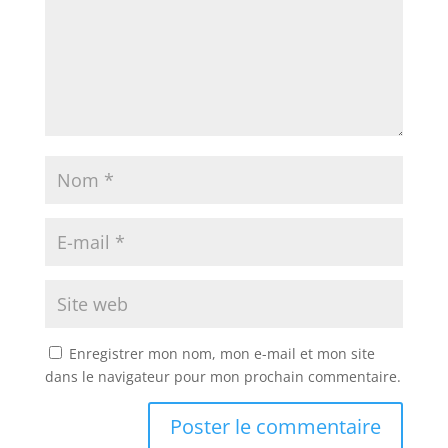
Enregistrer mon nom, mon e-mail et mon site
dans le navigateur pour mon prochain commentaire.