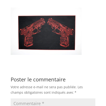
Poster le commentaire
Votre adresse e-mail ne sera pas publiée.
Les
champs obligatoires sont indiqués avec
*