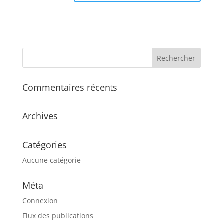
Commentaires récents
Archives
Catégories
Aucune catégorie
Méta
Connexion
Flux des publications