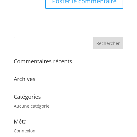
Commentaires récents
Archives
Catégories
Aucune catégorie
Méta
Connexion