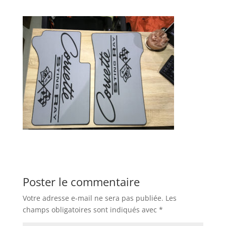
Poster le commentaire
Votre adresse e-mail ne sera pas publiée.
Les
champs obligatoires sont indiqués avec
*