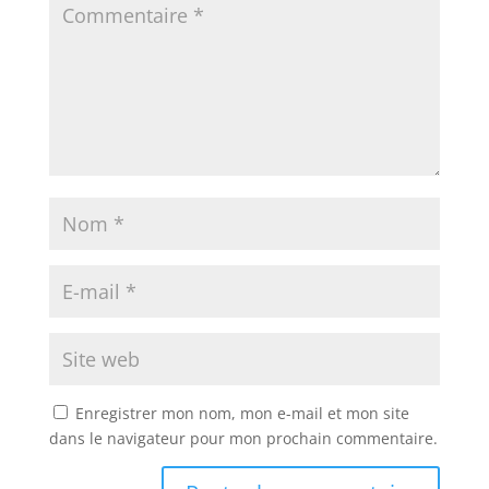
Enregistrer mon nom, mon e-mail et mon site
dans le navigateur pour mon prochain commentaire.