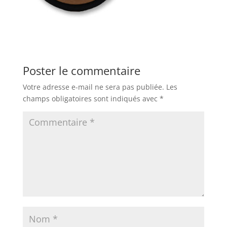
Poster le commentaire
Votre adresse e-mail ne sera pas publiée.
Les
champs obligatoires sont indiqués avec
*