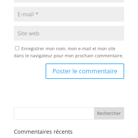
Enregistrer mon nom, mon e-mail et mon site
dans le navigateur pour mon prochain commentaire.
Commentaires récents