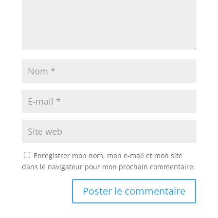
Enregistrer mon nom, mon e-mail et mon site
dans le navigateur pour mon prochain commentaire.