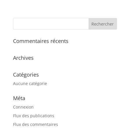
Commentaires récents
Archives
Catégories
Aucune catégorie
Méta
Connexion
Flux des publications
Flux des commentaires