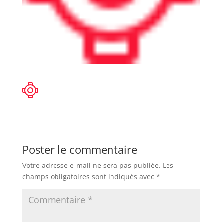
Poster le commentaire
Votre adresse e-mail ne sera pas publiée.
Les
champs obligatoires sont indiqués avec
*