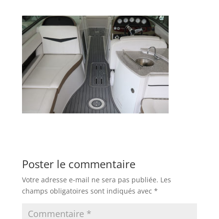
Poster le commentaire
Votre adresse e-mail ne sera pas publiée.
Les
champs obligatoires sont indiqués avec
*