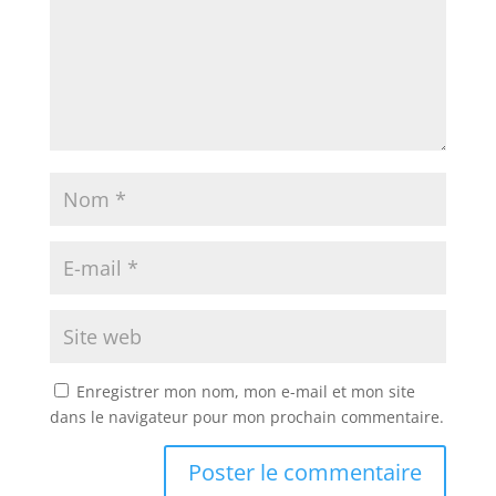
Enregistrer mon nom, mon e-mail et mon site
dans le navigateur pour mon prochain commentaire.