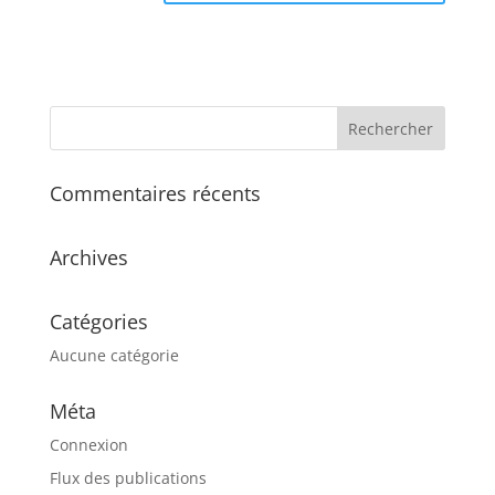
Commentaires récents
Archives
Catégories
Aucune catégorie
Méta
Connexion
Flux des publications