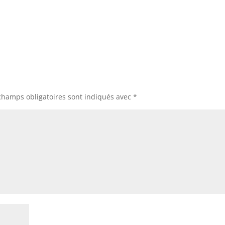
champs obligatoires sont indiqués avec
*