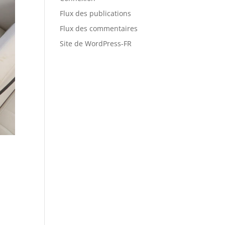
Flux des publications
Flux des commentaires
Site de WordPress-FR