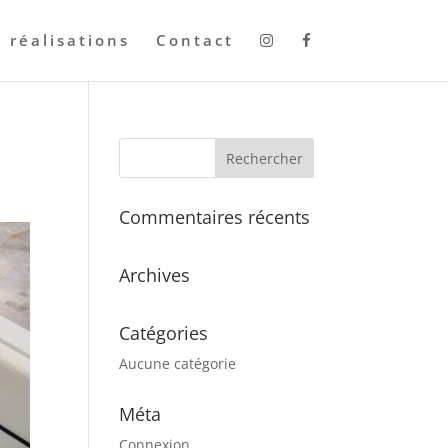
 réalisations
Contact
Commentaires récents
Archives
Catégories
Aucune catégorie
Méta
Connexion