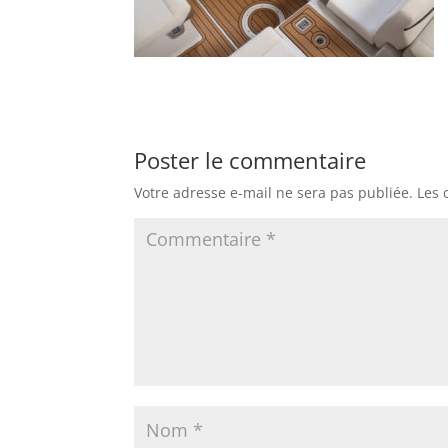
Poster le commentaire
Votre adresse e-mail ne sera pas publiée.
Les 