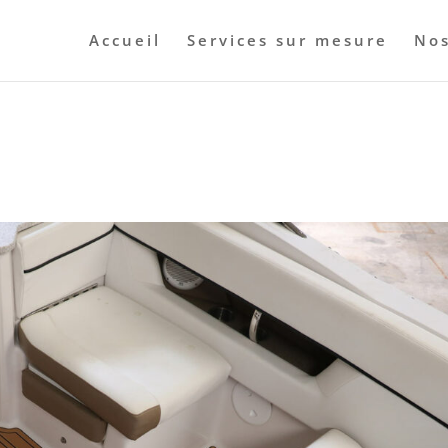
Accueil
Services sur mesure
Nos