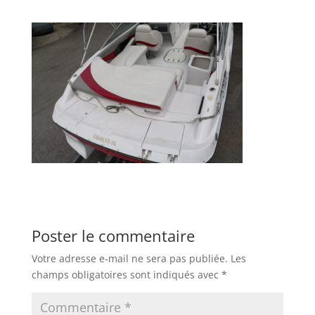
Poster le commentaire
Votre adresse e-mail ne sera pas publiée.
Les
champs obligatoires sont indiqués avec
*