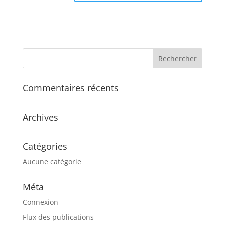
Commentaires récents
Archives
Catégories
Aucune catégorie
Méta
Connexion
Flux des publications