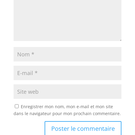
Enregistrer mon nom, mon e-mail et mon site
dans le navigateur pour mon prochain commentaire.