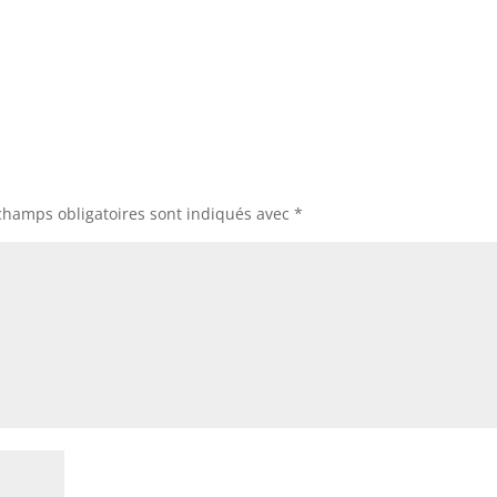
champs obligatoires sont indiqués avec
*