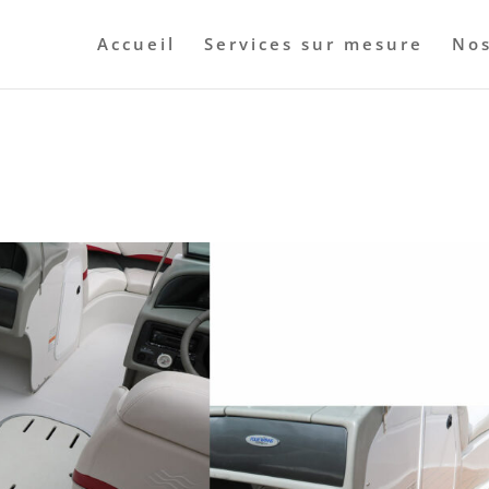
Accueil
Services sur mesure
Nos