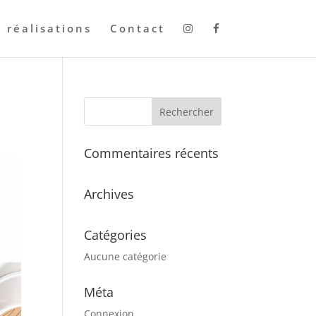
 réalisations
Contact
Commentaires récents
Archives
Catégories
Aucune catégorie
Méta
Connexion