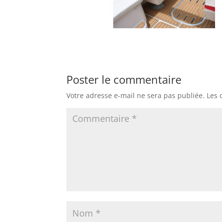
Poster le commentaire
Votre adresse e-mail ne sera pas publiée.
Les 