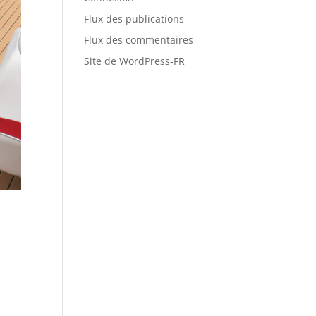
Flux des publications
Flux des commentaires
Site de WordPress-FR