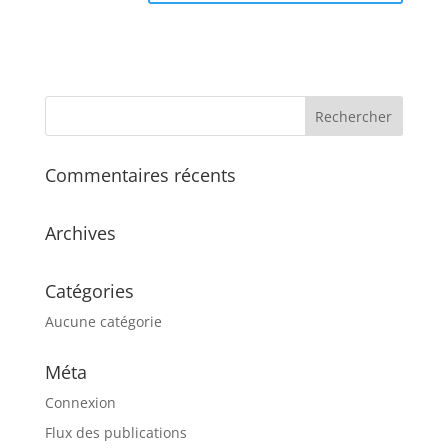
Commentaires récents
Archives
Catégories
Aucune catégorie
Méta
Connexion
Flux des publications