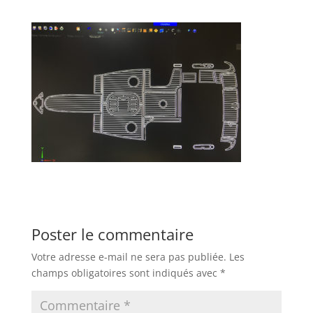
Poster le commentaire
Votre adresse e-mail ne sera pas publiée.
Les
champs obligatoires sont indiqués avec
*