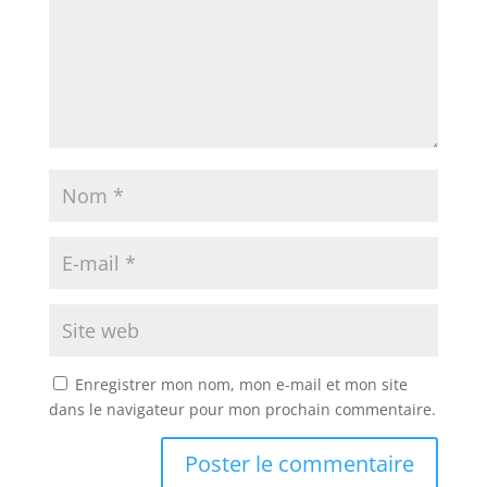
Enregistrer mon nom, mon e-mail et mon site
dans le navigateur pour mon prochain commentaire.