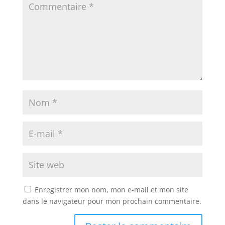
Enregistrer mon nom, mon e-mail et mon site
dans le navigateur pour mon prochain commentaire.