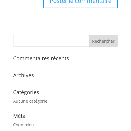
Commentaires récents
Archives
Catégories
Aucune catégorie
Méta
Connexion