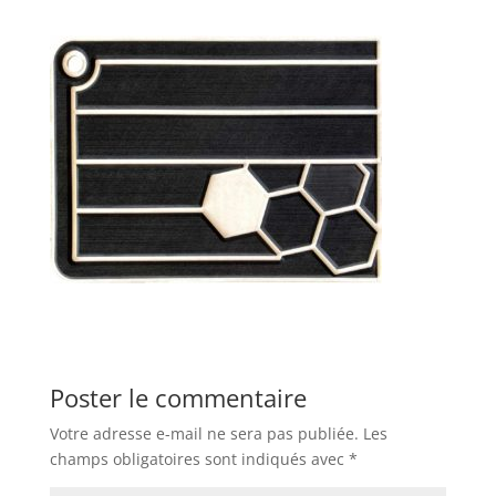
Poster le commentaire
Votre adresse e-mail ne sera pas publiée.
Les
champs obligatoires sont indiqués avec
*