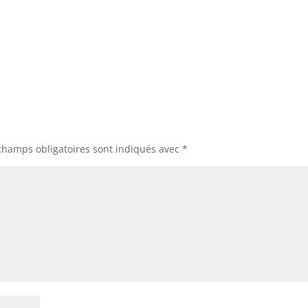
champs obligatoires sont indiqués avec
*