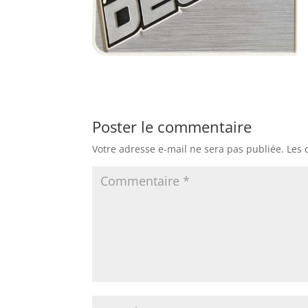
Poster le commentaire
Votre adresse e-mail ne sera pas publiée.
Les 