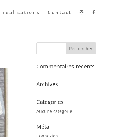
 réalisations
Contact
Commentaires récents
Archives
Catégories
Aucune catégorie
Méta
Connexion