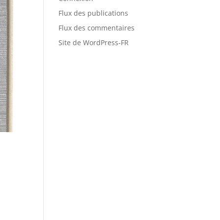
Flux des publications
Flux des commentaires
Site de WordPress-FR